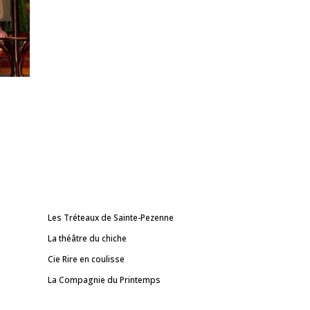
Les Tréteaux de Sainte-Pezenne
La théâtre du chiche
Cie Rire en coulisse
La Compagnie du Printemps