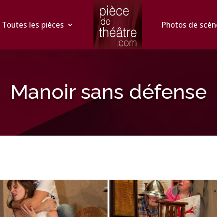
Toutes les pièces
Photos de scèn
Manoir sans défense