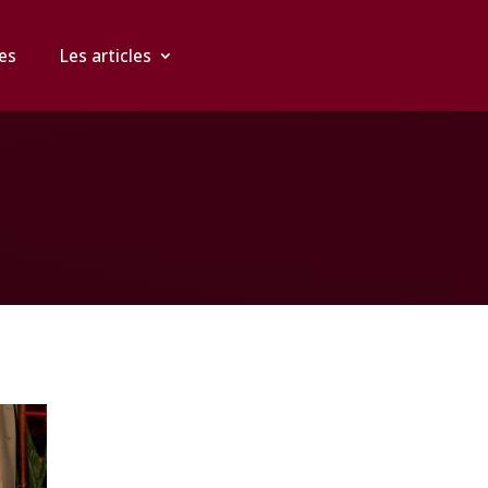
es
Les articles