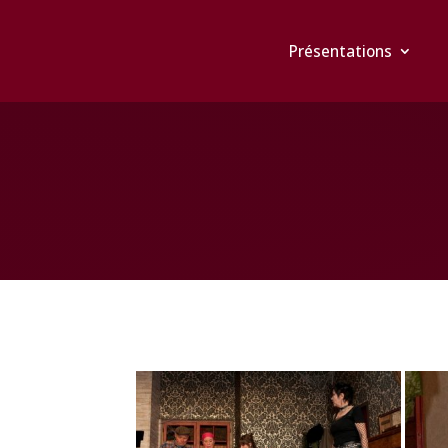
Présentations