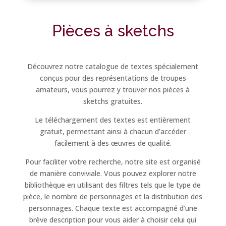
Pièces à sketchs
Découvrez notre catalogue de textes spécialement
conçus pour des représentations de troupes
amateurs, vous pourrez y trouver nos pièces à
sketchs gratuites.
Le téléchargement des textes est entièrement
gratuit, permettant ainsi à chacun d’accéder
facilement à des œuvres de qualité.
Pour faciliter votre recherche, notre site est organisé
de manière conviviale. Vous pouvez explorer notre
bibliothèque en utilisant des filtres tels que le type de
pièce, le nombre de personnages et la distribution des
personnages. Chaque texte est accompagné d’une
brève description pour vous aider à choisir celui qui