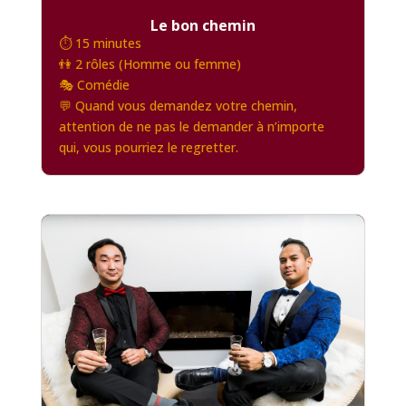
Le bon chemin
⏱️ 15 minutes
👫 2 rôles (Homme ou femme)
🎭 Comédie
💬 Quand vous demandez votre chemin,
attention de ne pas le demander à n’importe
qui, vous pourriez le regretter.