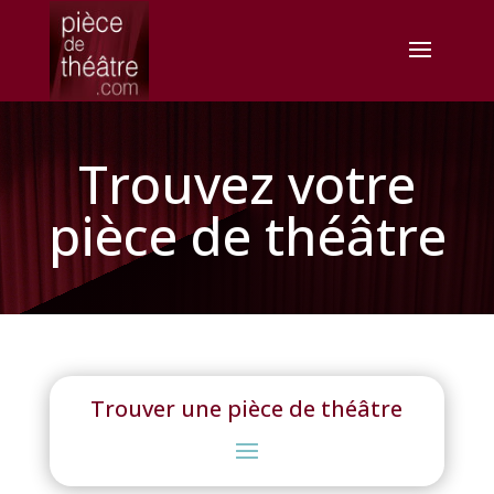
Trouvez votre
pièce de théâtre
Trouver une pièce de théâtre