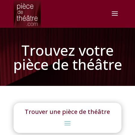
Trouvez votre
pièce de théâtre
Trouver une pièce de théâtre