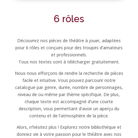
6 rôles
Découvrez nos pièces de théâtre à jouer, adaptées
pour 6 rôles et conçues pour des troupes d’amateurs
et professionnels.
Tous nos textes sont à télécharger gratuitement.
Nous nous efforçons de rendre la recherche de pièces
facile et intuitive. Vous pouvez parcourir notre
catalogue par genre, durée, nombre de personnages,
niveau de ou même par thème spécifique. De plus,
chaque texte est accompagné d’une courte
description, vous permettant d’avoir un aperçu du
contenu et de l’atmosphère de la pièce.
Alors, n’hésitez plus ! Explorez notre bibliothèque et
donnez vie à votre passion pour le théâtre avec nos