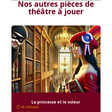
Nos autres pièces de
théâtre à jouer
La princesse et le voleur
⏱️ 45 minutes