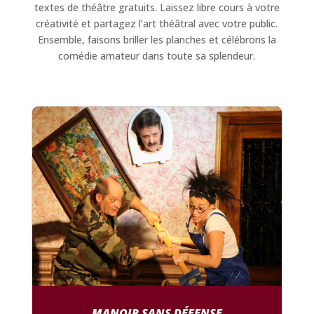
textes de théâtre gratuits. Laissez libre cours à votre
créativité et partagez l’art théâtral avec votre public.
Ensemble, faisons briller les planches et célébrons la
comédie amateur dans toute sa splendeur.
MANOIR SANS DÉFENSE