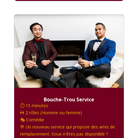
Bouche-Trou Service
⏱️ 15 minutes
👫 2 rôles (Homme ou femme)
🎭 Comédie
💬 Un nouveau service qui propose des amis de
remplacement. Vous n’êtes pas disponible ?