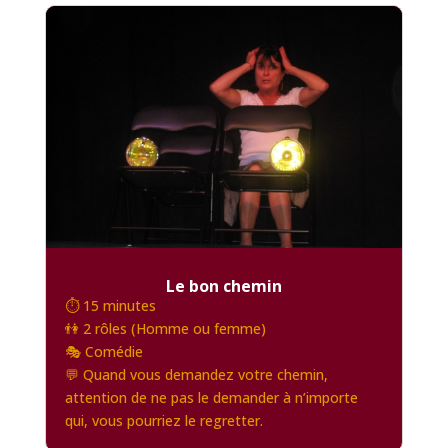
Le bon chemin
⏱️ 15 minutes
👫 2 rôles (Homme ou femme)
🎭 Comédie
💬 Quand vous demandez votre chemin,
attention de ne pas le demander à n’importe
qui, vous pourriez le regretter.