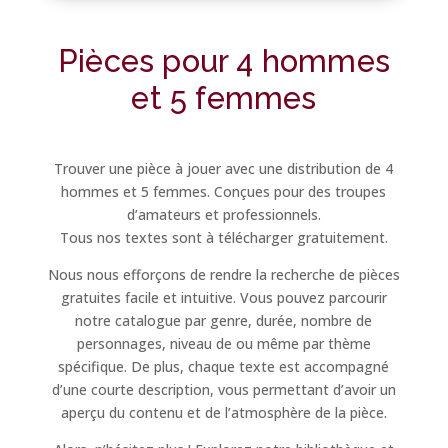
Pièces pour 4 hommes
et 5 femmes
Trouver une pièce à jouer avec une distribution de 4
hommes et 5 femmes. Conçues pour des troupes
d’amateurs et professionnels.
Tous nos textes sont à télécharger gratuitement.
Nous nous efforçons de rendre la recherche de pièces
gratuites facile et intuitive. Vous pouvez parcourir
notre catalogue par genre, durée, nombre de
personnages, niveau de ou même par thème
spécifique. De plus, chaque texte est accompagné
d’une courte description, vous permettant d’avoir un
aperçu du contenu et de l’atmosphère de la pièce.