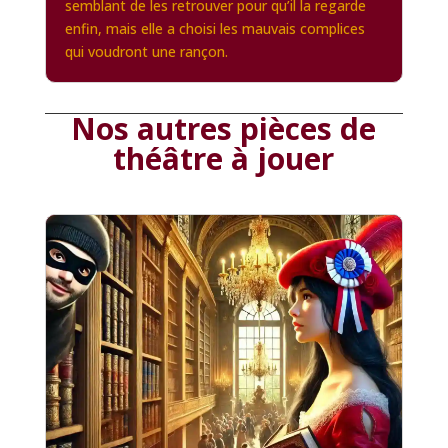
semblant de les retrouver pour qu’il la regarde
enfin, mais elle a choisi les mauvais complices
qui voudront une rançon.
Nos autres pièces de
théâtre à jouer