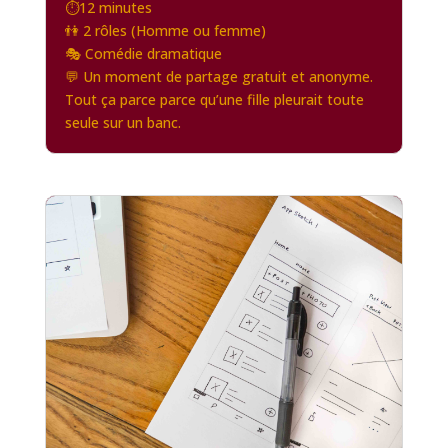
⏱️12 minutes
👫 2 rôles (Homme ou femme)
🎭 Comédie dramatique
💬 Un moment de partage gratuit et anonyme.
Tout ça parce parce qu’une fille pleurait toute
seule sur un banc.