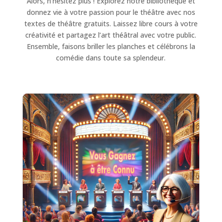
Alors, n’hésitez plus ! Explorez notre bibliothèque et
donnez vie à votre passion pour le théâtre avec nos
textes de théâtre gratuits. Laissez libre cours à votre
créativité et partagez l’art théâtral avec votre public.
Ensemble, faisons briller les planches et célébrons la
comédie dans toute sa splendeur.