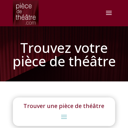
Trouvez votre
pièce de théâtre
Trouver une pièce de théâtre