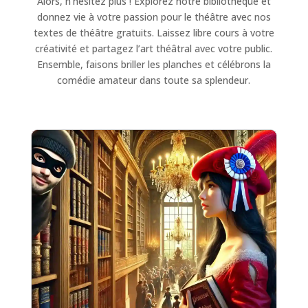
Alors, n’hésitez plus ! Explorez notre bibliothèque et
donnez vie à votre passion pour le théâtre avec nos
textes de théâtre gratuits. Laissez libre cours à votre
créativité et partagez l’art théâtral avec votre public.
Ensemble, faisons briller les planches et célébrons la
comédie amateur dans toute sa splendeur.