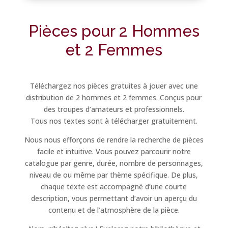
Pièces pour 2 Hommes
et 2 Femmes
Téléchargez nos pièces gratuites à jouer avec une
distribution de 2 hommes et 2 femmes. Conçus pour
des troupes d’amateurs et professionnels.
Tous nos textes sont à télécharger gratuitement.
Nous nous efforçons de rendre la recherche de pièces
facile et intuitive. Vous pouvez parcourir notre
catalogue par genre, durée, nombre de personnages,
niveau de ou même par thème spécifique. De plus,
chaque texte est accompagné d’une courte
description, vous permettant d’avoir un aperçu du
contenu et de l’atmosphère de la pièce.