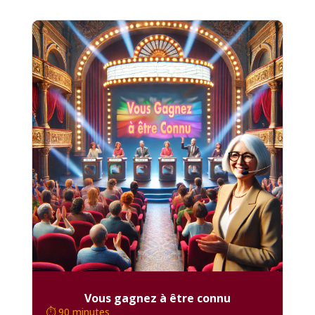
Vous gagnez à être connu
⏱️ 90 minutes