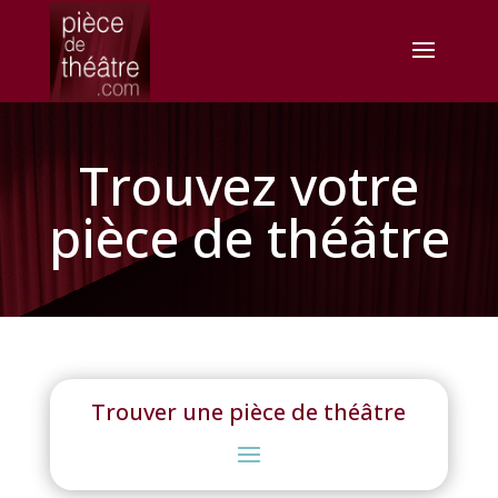
Trouvez votre
pièce de théâtre
Trouver une pièce de théâtre