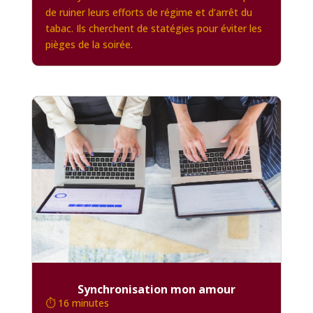
de ruiner leurs efforts de régime et d’arrêt du
tabac. Ils cherchent de statégies pour éviter les
pièges de la soirée.
Synchronisation mon amour
⏱️ 16 minutes