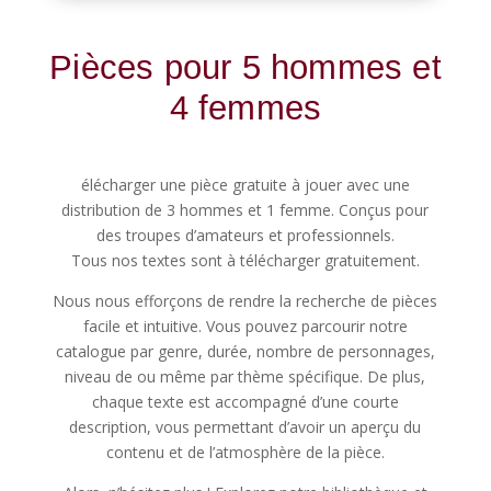
Pièces pour 5 hommes et
4 femmes
élécharger une pièce gratuite à jouer avec une
distribution de 3 hommes et 1 femme. Conçus pour
des troupes d’amateurs et professionnels.
Tous nos textes sont à télécharger gratuitement.
Nous nous efforçons de rendre la recherche de pièces
facile et intuitive. Vous pouvez parcourir notre
catalogue par genre, durée, nombre de personnages,
niveau de ou même par thème spécifique. De plus,
chaque texte est accompagné d’une courte
description, vous permettant d’avoir un aperçu du
contenu et de l’atmosphère de la pièce.