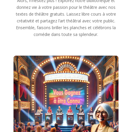
Alors, n’hésitez plus ! Explorez notre bibliothèque et
donnez vie à votre passion pour le théâtre avec nos
textes de théâtre gratuits. Laissez libre cours à votre
créativité et partagez l’art théâtral avec votre public.
Ensemble, faisons briller les planches et célébrons la
comédie dans toute sa splendeur.