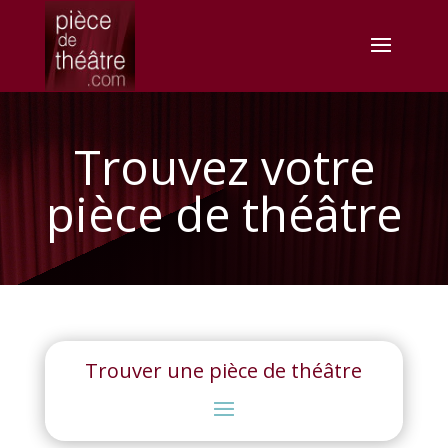
Trouvez votre
pièce de théâtre
Trouver une pièce de théâtre